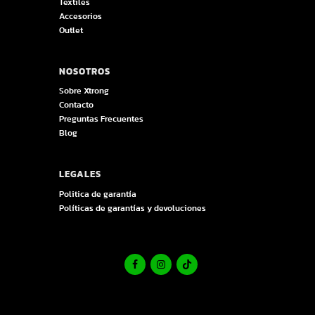
Textiles
Accesorios
Outlet
NOSOTROS
Sobre Xtrong
Contacto
Preguntas Frecuentes
Blog
LEGALES
Politica de garantía
Políticas de garantías y devoluciones