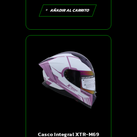
AÑADIR AL CARRITO
Casco Integral XTR-M69