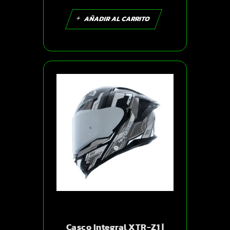
AÑADIR AL CARRITO
Casco Integral XTR-Z1 |