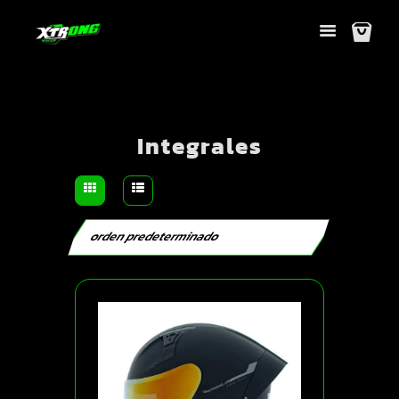
Integrales