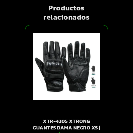
Productos
relacionados
XTR-4205 XTRONG
GUANTES DAMA NEGRO XS |