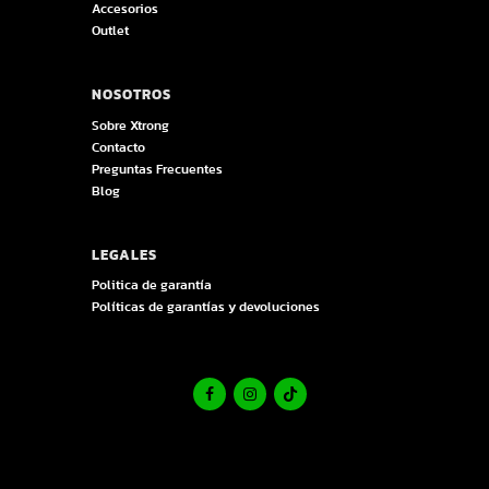
Accesorios
Outlet
NOSOTROS
Sobre Xtrong
Contacto
Preguntas Frecuentes
Blog
LEGALES
Politica de garantía
Políticas de garantías y devoluciones