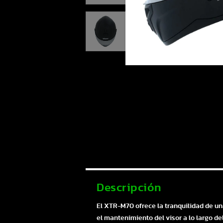
Descripción
El XTR-M70 ofrece la tranquilidad de un
el mantenimiento del visor a lo largo de