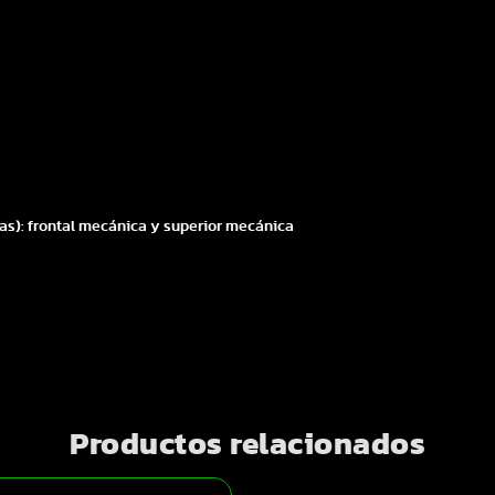
jas): frontal mecánica y superior mecánica
Productos relacionados