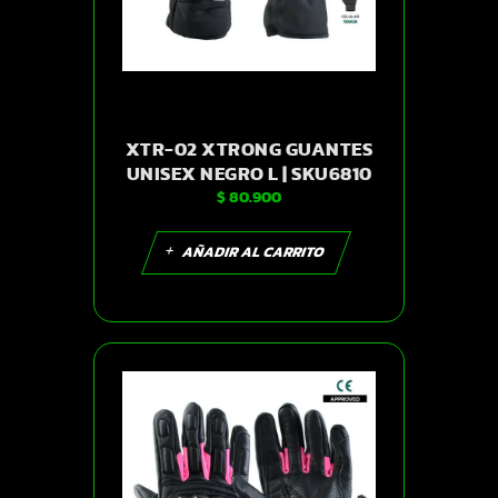
XTR-02 XTRONG GUANTES
UNISEX NEGRO L | SKU6810
$
80.900
AÑADIR AL CARRITO