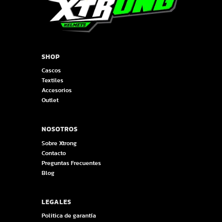
SHOP
Cascos
Textiles
Accesorios
Outlet
NOSOTROS
Sobre Xtrong
Contacto
Preguntas Frecuentes
Blog
LEGALES
Politica de garantía