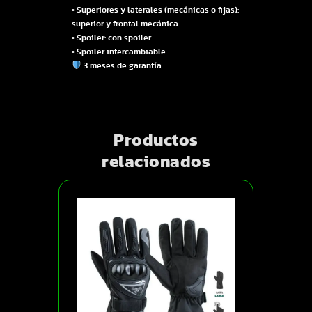
• Superiores y laterales (mecánicas o fijas):
superior y frontal mecánica
• Spoiler: con spoiler
• Spoiler intercambiable
3 meses de garantía
Productos
relacionados