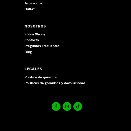
Accesorios
Outlet
NOSOTROS
Sobre Xtrong
Contacto
Preguntas Frecuentes
Blog
LEGALES
Politica de garantía
Políticas de garantías y devoluciones