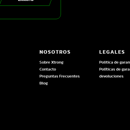
| SKU16176
NOSOTROS
LEGALES
Sobre Xtrong
Politica de garan
Contacto
Políticas de gara
Preguntas Frecuentes
devoluciones
Blog