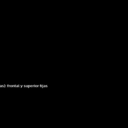
s): frontal y superior fijas