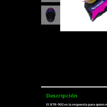
Descripción
El XTR-902 es la respuesta para quien no