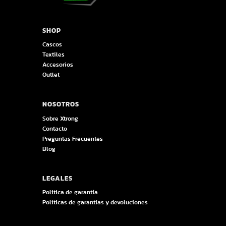
SHOP
Cascos
Textiles
Accesorios
Outlet
NOSOTROS
Sobre Xtrong
Contacto
Preguntas Frecuentes
Blog
LEGALES
Politica de garantía
Políticas de garantías y devoluciones