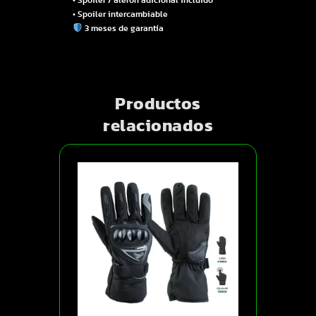
• Spoiler intercambiable
3 meses de garantía
Productos
relacionados