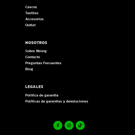
Cascos
Textiles
Accesorios
Outlet
NOSOTROS
Sobre Xtrong
Contacto
Preguntas Frecuentes
Blog
LEGALES
Politica de garantía
Políticas de garantías y devoluciones