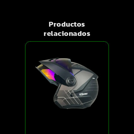
Productos
relacionados