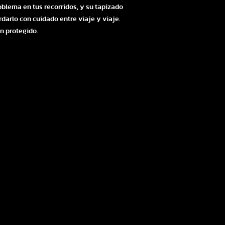
oblema en tus recorridos, y su tapizado
darlo con cuidado entre viaje y viaje.
n protegido.