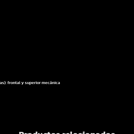
jas): frontal y superior mecánica