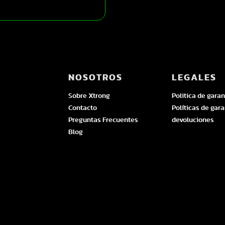
NOSOTROS
LEGALES
Sobre Xtrong
Politica de garan
Contacto
Políticas de gara
Preguntas Frecuentes
devoluciones
Blog