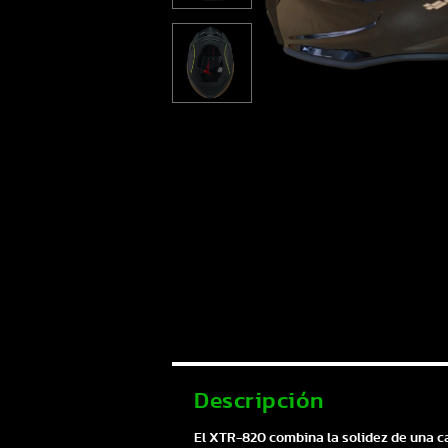
Descripción
El XTR-820 combina la solidez de una ca