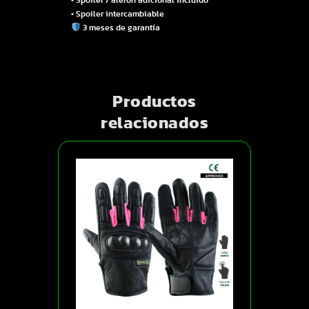
• Spoiler intercambiable
3 meses de garantía
Productos
relacionados