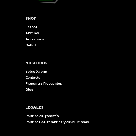
SHOP
Cascos
Textiles
Accesorios
Outlet
NOSOTROS
Sobre Xtrong
Contacto
Preguntas Frecuentes
Blog
LEGALES
Politica de garantía
Políticas de garantías y devoluciones