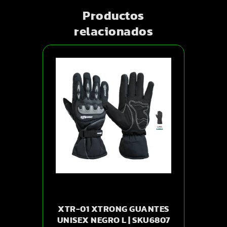
Productos
relacionados
XTR-01 XTRONG GUANTES
UNISEX NEGRO L | SKU6807