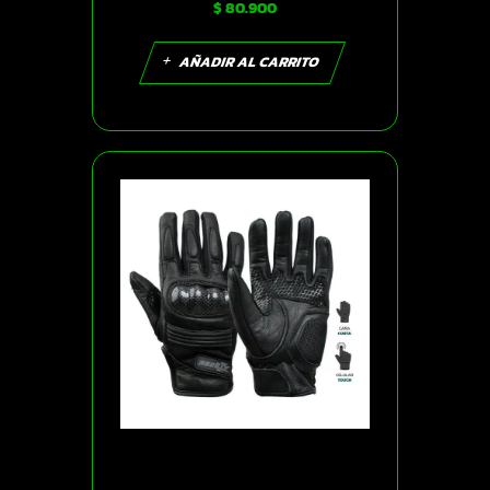
$
80.900
AÑADIR AL CARRITO