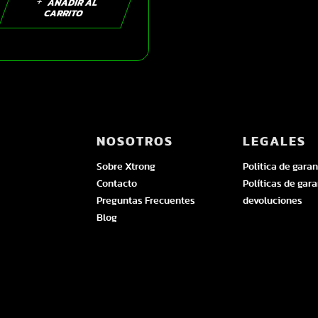
AÑADIR AL
CARRITO
NOSOTROS
LEGALES
Sobre Xtrong
Politica de garan
Contacto
Políticas de gara
Preguntas Frecuentes
devoluciones
Blog