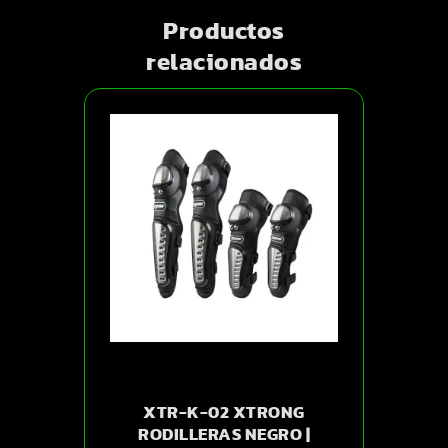
Productos
relacionados
XTR-K-02 XTRONG
RODILLERAS NEGRO |