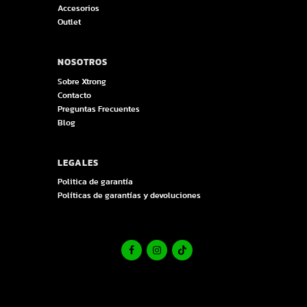
Accesorios
Outlet
NOSOTROS
Sobre Xtrong
Contacto
Preguntas Frecuentes
Blog
LEGALES
Politica de garantía
Políticas de garantías y devoluciones