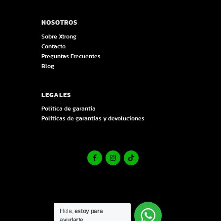
NOSOTROS
Sobre Xtrong
Contacto
Preguntas Frecuentes
Blog
LEGALES
Politica de garantía
Políticas de garantías y devoluciones
Hola,
estoy para
ayudarte