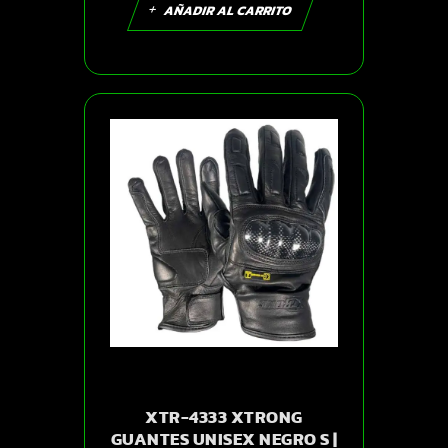
AÑADIR AL CARRITO
XTR-4333 XTRONG
GUANTES UNISEX NEGRO S |