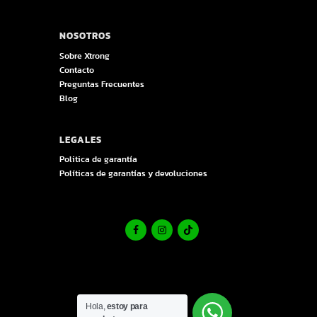
NOSOTROS
Sobre Xtrong
Contacto
Preguntas Frecuentes
Blog
LEGALES
Politica de garantía
Políticas de garantías y devoluciones
Hola,
estoy para