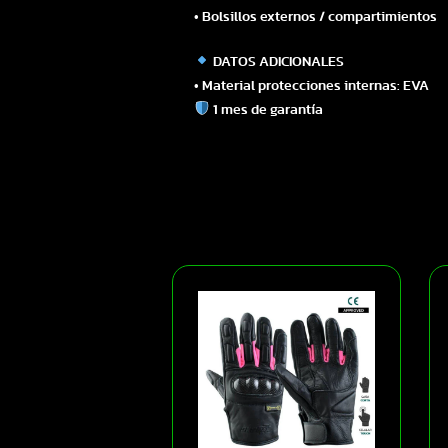
• Bolsillos externos / compartimientos
DATOS ADICIONALES
• Material protecciones internas: EVA
1 mes de garantía