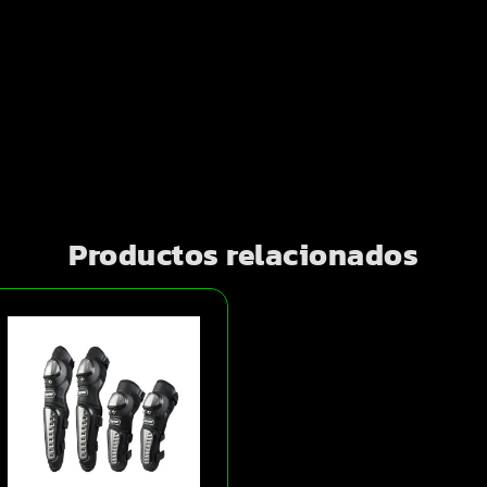
Productos relacionados