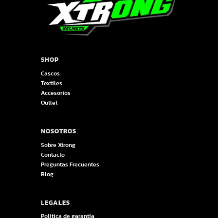
SHOP
Cascos
Textiles
Accesorios
Outlet
NOSOTROS
Sobre Xtrong
Contacto
Preguntas Frecuentes
Blog
LEGALES
Politica de garantía