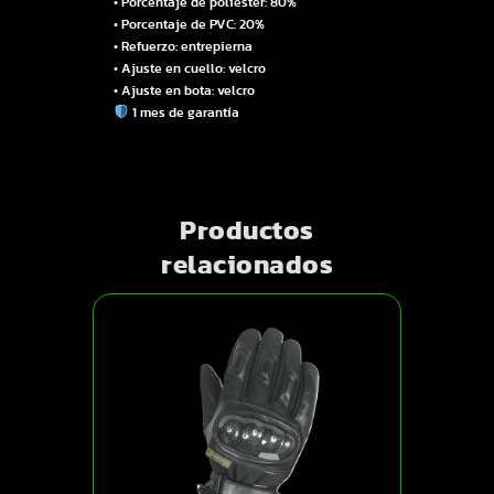
• Porcentaje de poliéster: 80%
• Porcentaje de PVC: 20%
• Refuerzo: entrepierna
• Ajuste en cuello: velcro
• Ajuste en bota: velcro
1 mes de garantía
Productos
relacionados