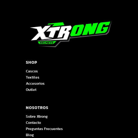
SHOP
Cascos
Textiles
Accesorios
Outlet
NOSOTROS
Sobre Xtrong
Contacto
Preguntas Frecuentes
Blog