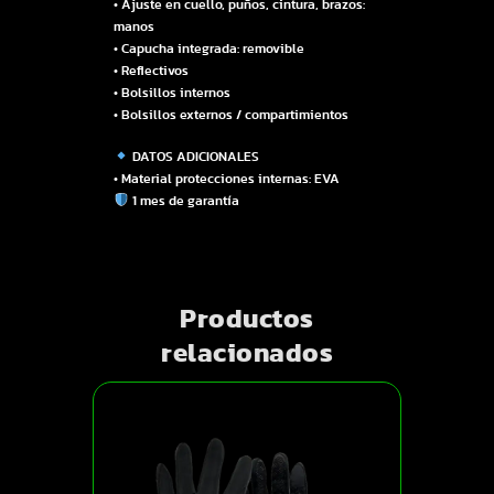
• Ajuste en cuello, puños, cintura, brazos:
manos
• Capucha integrada: removible
• Reflectivos
• Bolsillos internos
• Bolsillos externos / compartimientos
DATOS ADICIONALES
• Material protecciones internas: EVA
1 mes de garantía
Productos
relacionados