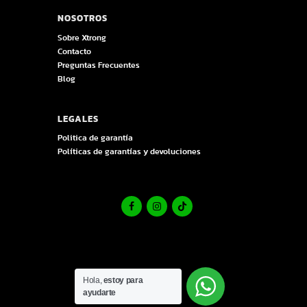
NOSOTROS
Sobre Xtrong
Contacto
Preguntas Frecuentes
Blog
LEGALES
Politica de garantía
Políticas de garantías y devoluciones
Hola,
estoy para
ayudarte