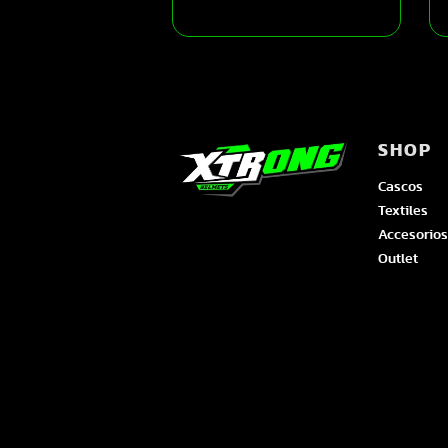
SHOP
Cascos
Textiles
Accesorios
Outlet