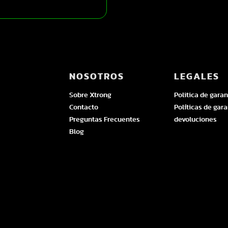
NOSOTROS
LEGALES
Sobre Xtrong
Politica de garan
Contacto
Políticas de gara
Preguntas Frecuentes
devoluciones
Blog