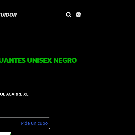
BUIDOR
UANTES UNISEX NEGRO
ROL AGARRE XL