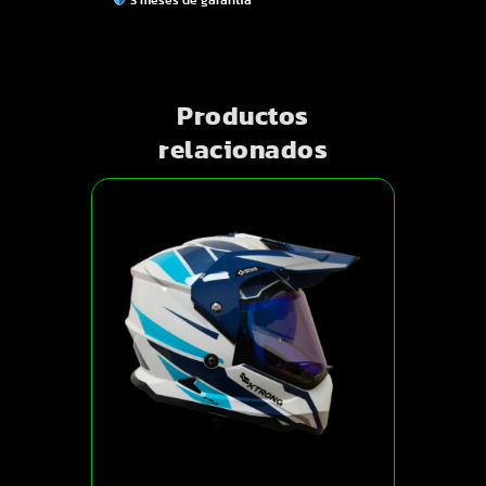
Productos
relacionados