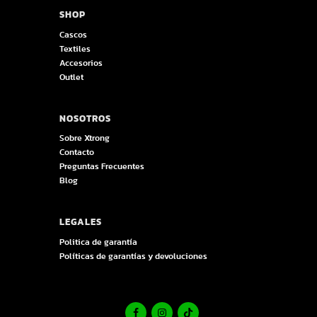
SHOP
Cascos
Textiles
Accesorios
Outlet
NOSOTROS
Sobre Xtrong
Contacto
Preguntas Frecuentes
Blog
LEGALES
Politica de garantía
Políticas de garantías y devoluciones