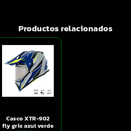
Productos relacionados
Casco XTR-902
fly gris azul verde