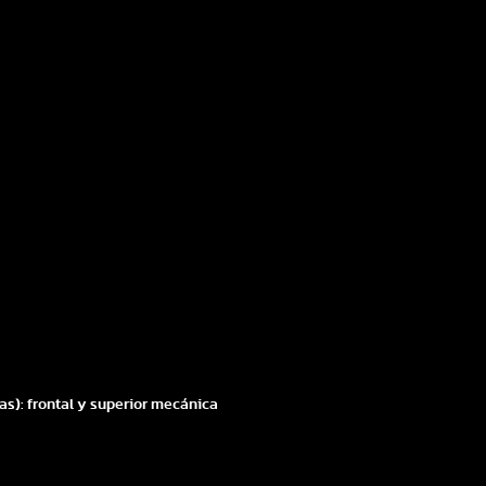
jas): frontal y superior mecánica