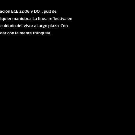
ación ECE 22.06 y DOT, pull de
quier maniobra. La línea reflectiva en
cuidado del visor a largo plazo. Con
dar con la mente tranquila.