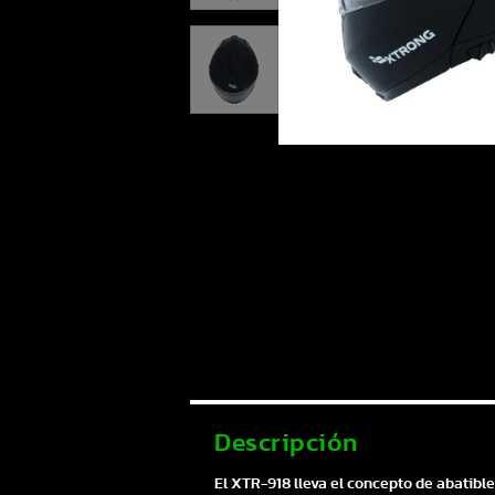
Descripción
El XTR-918 lleva el concepto de abatible