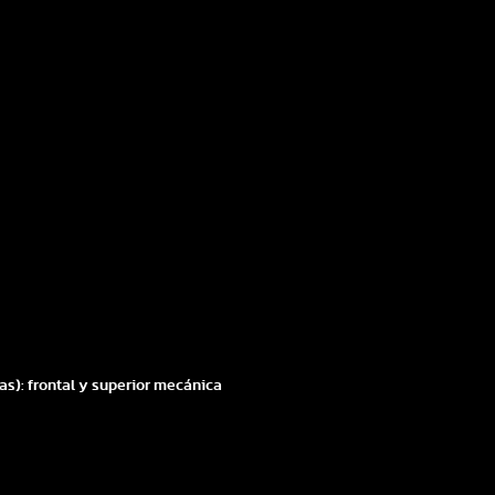
jas): frontal y superior mecánica