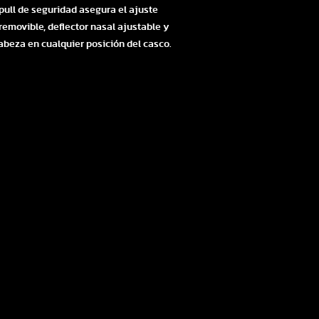
pull de seguridad asegura el ajuste
removible, deflector nasal ajustable y
abeza en cualquier posición del casco.