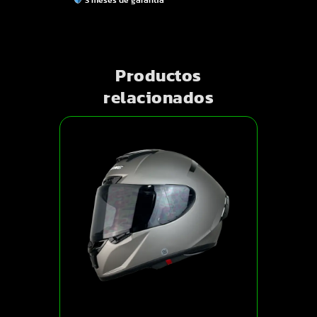
Productos
relacionados