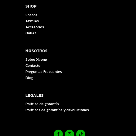
SHOP
Cascos
Textiles
Accesorios
Outlet
NOSOTROS
Sobre Xtrong
Contacto
Preguntas Frecuentes
Blog
LEGALES
Politica de garantía
Políticas de garantías y devoluciones