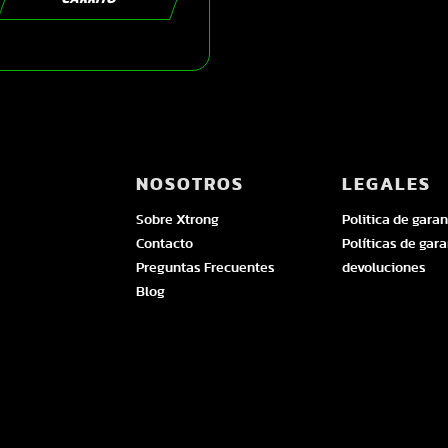
NOSOTROS
LEGALES
Sobre Xtrong
Politica de garan
Contacto
Políticas de gara
Preguntas Frecuentes
devoluciones
Blog