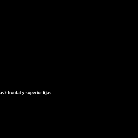
s): frontal y superior fijas