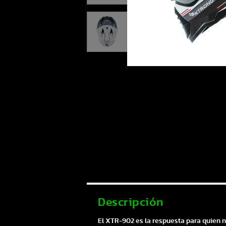
Descripción
El XTR-902 es la respuesta para quien no