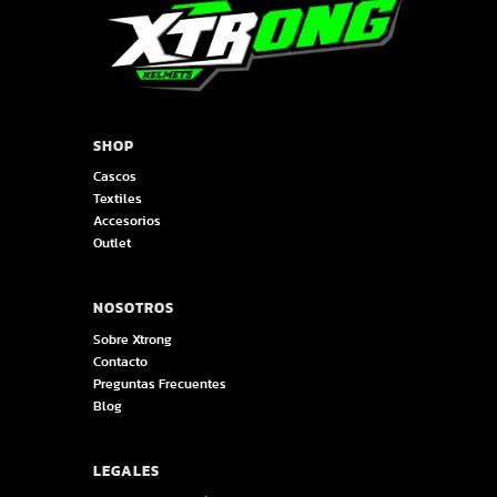
SHOP
Cascos
Textiles
Accesorios
Outlet
NOSOTROS
Sobre Xtrong
Contacto
Preguntas Frecuentes
Blog
LEGALES