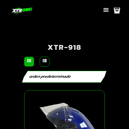
XTR-918