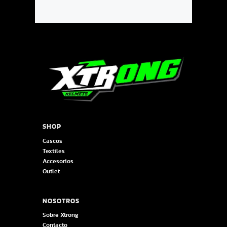
SHOP
Cascos
Textiles
Accesorios
Outlet
NOSOTROS
Sobre Xtrong
Contacto