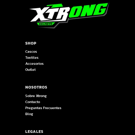
SHOP
Cascos
Textiles
Accesorios
Outlet
NOSOTROS
Sobre Xtrong
Contacto
Preguntas Frecuentes
Blog
LEGALES