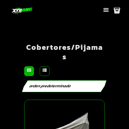
Cobertores/Pijama
s